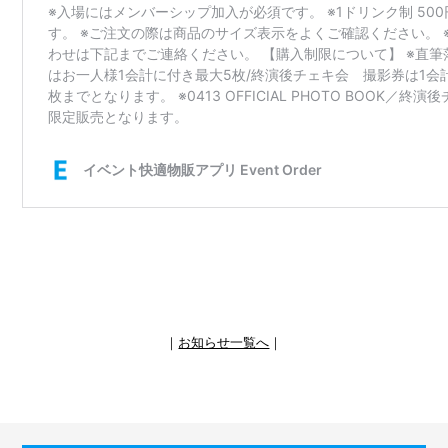
｜
お知らせ一覧へ
｜