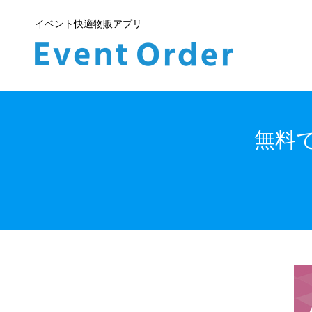
イベント快適物販アプリ
無料