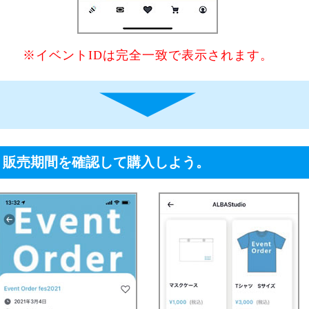
※イベントIDは完全一致で表示されます。
、販売期間を確認して購入しよう。