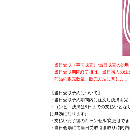
・当日受取（事前販売）/当日販売の説
・当日受取期間終了後は、当日購入の注
・商品の販売数量、販売方法に関しまし
【当日受取予約について】
・当日受取予約期間内に注文し決済を完
・コンビニ決済は9日までの支払いとな
は無効になります)
・支払い完了後のキャンセル/変更はで
・当日会場にて当日受取引き取り時間内