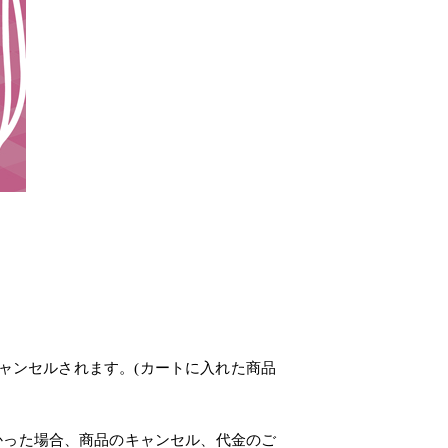
ャンセルされます。(カートに入れた商品
かった場合、商品のキャンセル、代金のご