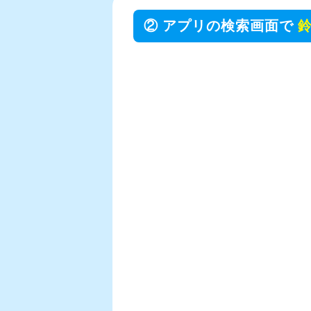
② アプリの検索画面で
鈴