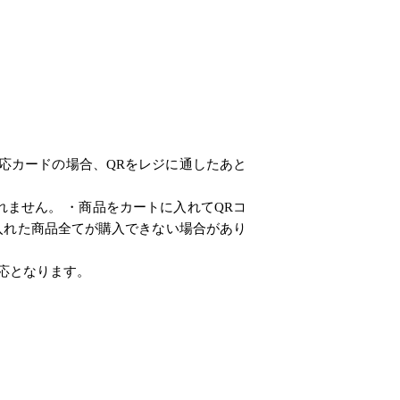
応カードの場合、QRをレジに通したあと
ません。 ・商品をカートに入れてQRコ
入れた商品全てが購入できない場合があり
応となります。