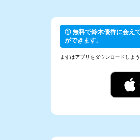
① 無料で鈴木優香に会えて
ができます。
まずはアプリをダウンロードしよう