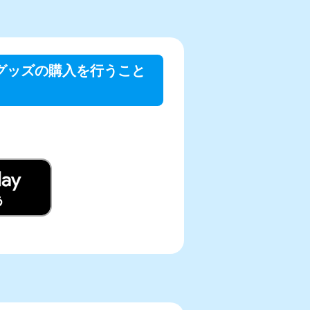
リでグッズの購入を行うこと