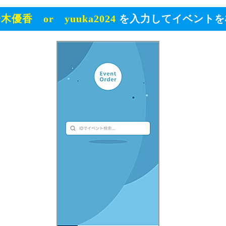
木優香 or yuuka2024
を入力してイベントを