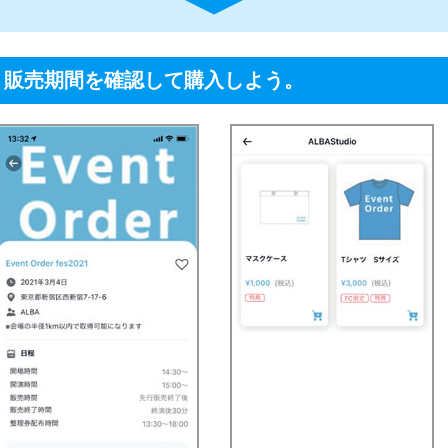
、販売期間を確認して購入しよう。