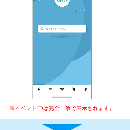
※イベントIDは完全一致で表示されます。