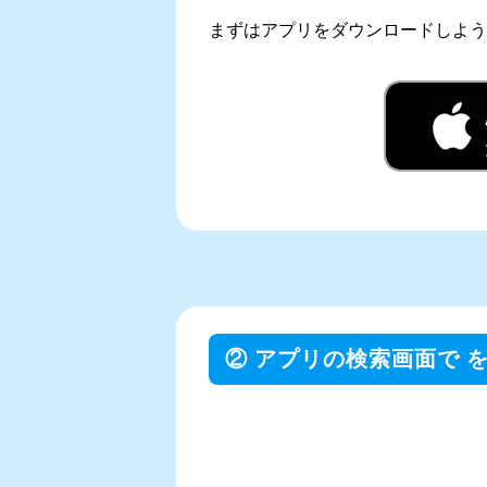
まずはアプリをダウンロードしよう
② アプリの検索画面で