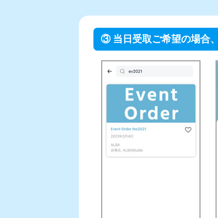
③ 当日受取ご希望の場合