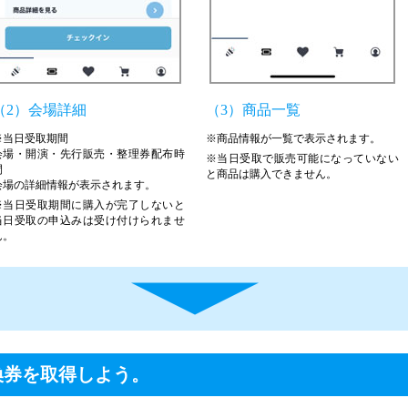
（2）会場詳細
（3）商品一覧
※当日受取期間
※商品情報が一覧で表示されます。
会場・開演・先行販売・整理券配布時
※当日受取で販売可能になっていない
間
と商品は購入できません。
会場の詳細情報が表示されます。
※当日受取期間に購入が完了しないと
当日受取の申込みは受け付けられませ
ん。
換券を取得しよう。