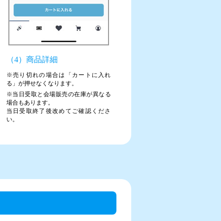
（4）商品詳細
※売り切れの場合は「カートに入れ
る」が押せなくなります。
※当日受取と会場販売の在庫が異なる
場合もあります。
当日受取終了後改めてご確認くださ
い。