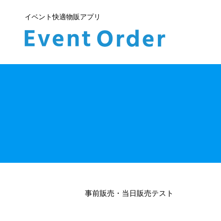
イベント快適物販アプリ
事前販売・当日販売テスト