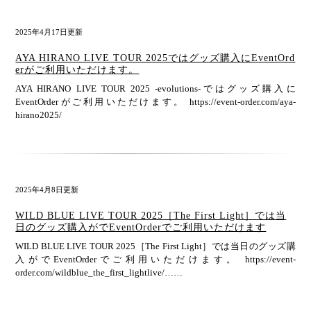
2025年4月17日更新
AYA HIRANO LIVE TOUR 2025ではグッズ購入にEventOrd
erがご利用いただけます。
AYA HIRANO LIVE TOUR 2025 -evolutions-ではグッズ購入に
EventOrderがご利用いただけます。 https://event-order.com/aya-
hirano2025/
2025年4月8日更新
WILD BLUE LIVE TOUR 2025［The First Light］では当
日のグッズ購入がでEventOrderでご利用いただけます
WILD BLUE LIVE TOUR 2025［The First Light］では当日のグッズ購
入がでEventOrderでご利用いただけます。 https://event-
order.com/wildblue_the_first_lightlive/……