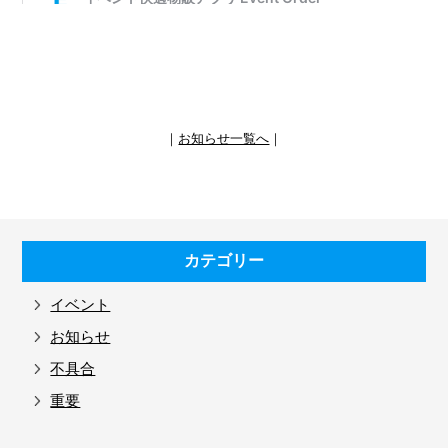
｜
お知らせ一覧へ
｜
カテゴリー
イベント
お知らせ
不具合
重要