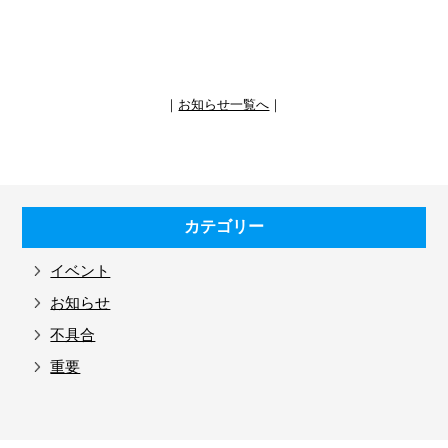
｜
お知らせ一覧へ
｜
カテゴリー
イベント
お知らせ
不具合
重要