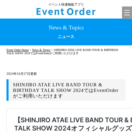
イベント快適物販アプリ
tog
nav
News & Topics
ニュース
Event Order Home
>
News & Topics
> SHINJIRO ATAE LIVE BAND TOUR & BIRTHDAY
TALK SHOW 2024ではEventOrderがご利用いただけます
2024年10月27日更新
SHINJIRO ATAE LIVE BAND TOUR &
BIRTHDAY TALK SHOW 2024ではEventOrder
がご利用いただけます