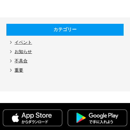
カテゴリー
イベント
お知らせ
不具合
重要