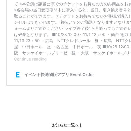
｜
お知らせ一覧へ
｜