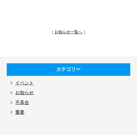
｜
お知らせ一覧へ
｜
カテゴリー
イベント
お知らせ
不具合
重要