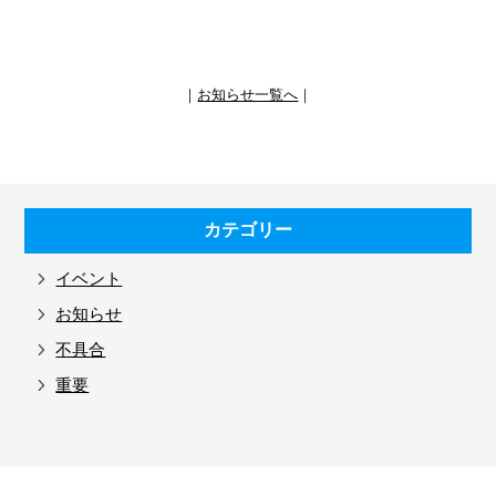
｜
お知らせ一覧へ
｜
カテゴリー
イベント
お知らせ
不具合
重要