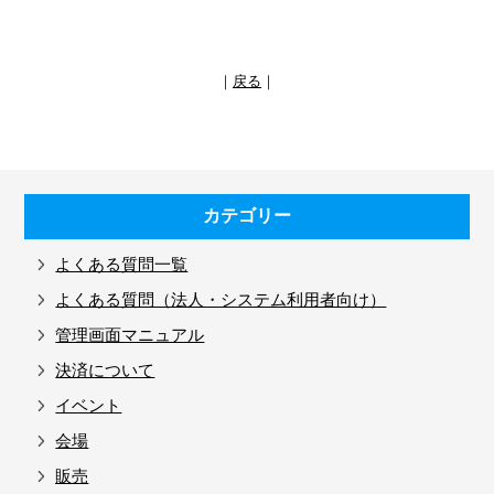
｜
戻る
｜
カテゴリー
よくある質問一覧
よくある質問（法人・システム利用者向け）
管理画面マニュアル
決済について
イベント
会場
販売