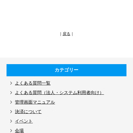
｜
戻る
｜
カテゴリー
よくある質問一覧
よくある質問（法人・システム利用者向け）
管理画面マニュアル
決済について
イベント
会場