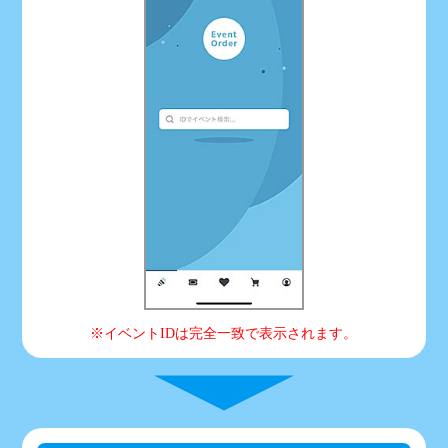
※イベントIDは完全一致で表示されます。