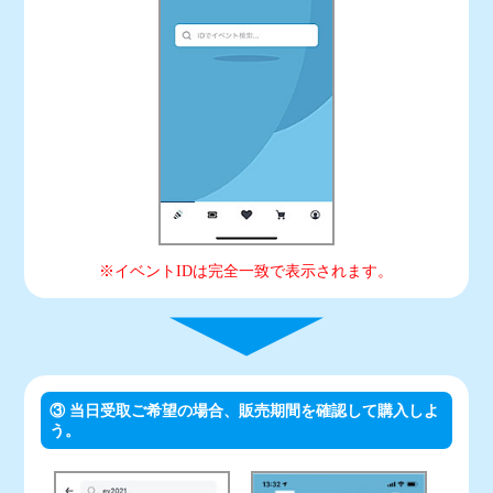
※イベントIDは完全一致で表示されます。
③ 当日受取ご希望の場合、販売期間を確認して購入しよ
う。