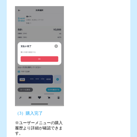
（3）購入完了
※ユーザーメニューの購入
履歴より詳細が確認できま
す。