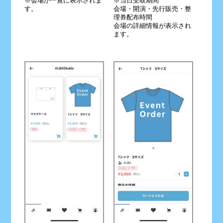
※会場が一覧に表示されま
※当日受取期間
す。
会場・開演・先行販売・整
理券配布時間
会場の詳細情報が表示され
ます。