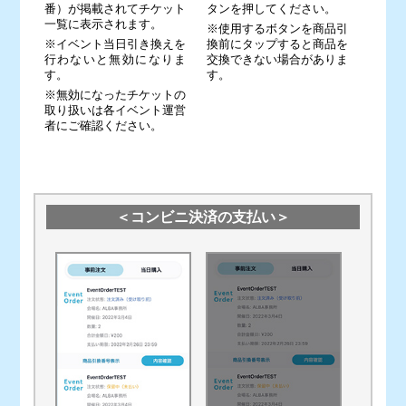
番）が掲載されてチケット
タンを押してください。
一覧に表示されます。
※使用するボタンを商品引
※イベント当日引き換えを
換前にタップすると商品を
行わないと無効になりま
交換できない場合がありま
す。
す。
※無効になったチケットの
取り扱いは各イベント運営
者にご確認ください。
＜コンビニ決済の支払い＞