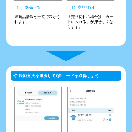
（3）商品一覧
（4）商品詳細
※商品情報が一覧で表示さ
※売り切れの場合は「カー
れます。
トに入れる」が押せなくな
ります。
④ 決済方法を選択してQRコードを取得しよう。