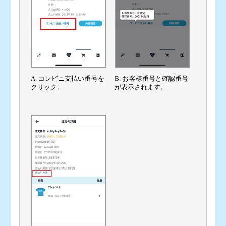
A. コンビニ支払い番号を
B. お客様番号と確認番号
クリック。
が表示されます。