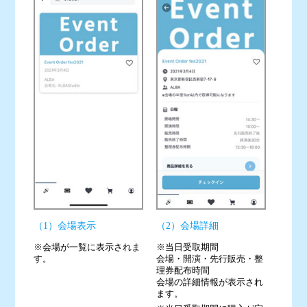
（1）会場表示
（2）会場詳細
※会場が一覧に表示されま
※当日受取期間
す。
会場・開演・先行販売・整
理券配布時間
会場の詳細情報が表示され
ます。