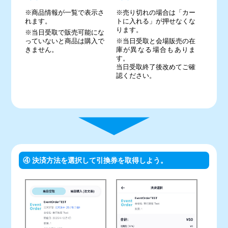
※商品情報が一覧で表示さ
※売り切れの場合は「カー
れます。
トに入れる」が押せなくな
ります。
※当日受取で販売可能にな
っていないと商品は購入で
※当日受取と会場販売の在
きません。
庫が異なる場合もありま
す。
当日受取終了後改めてご確
認ください。
④ 決済方法を選択して引換券を取得しよう。