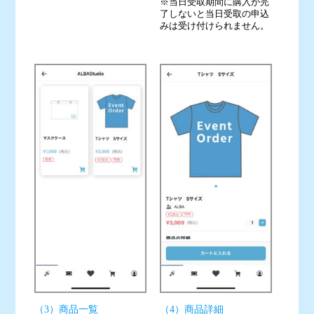
※当日受取期間に購入が完
了しないと当日受取の申込
みは受け付けられません。
（3）商品一覧
（4）商品詳細