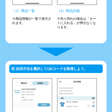
（3）商品一覧
（4）商品詳細
※商品情報が一覧で表示さ
※売り切れの場合は「カー
れます。
トに入れる」が押せなくな
ります。
④ 決済方法を選択してQRコードを取得しよう。