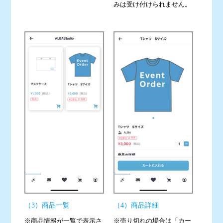
みは受け付けられません。
（3）商品一覧
（4）商品詳細
※商品情報が一覧で表示さ
※売り切れの場合は「カー