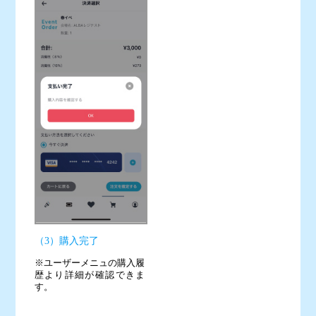
（3）購入完了
※ユーザーメニュの購入履
歴より詳細が確認できま
す。