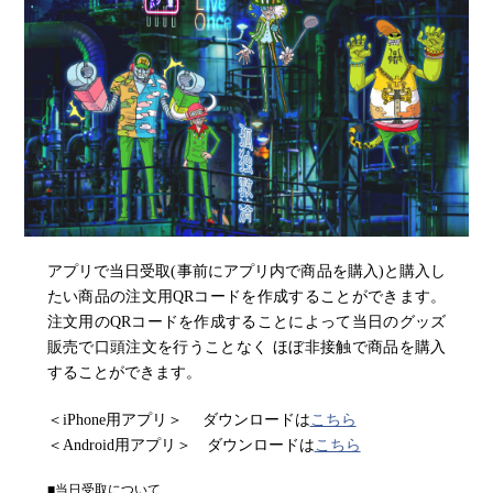
アプリで当日受取(事前にアプリ内で商品を購入)と購入し
たい商品の注文用QRコードを作成することができます。
注文用のQRコードを作成することによって当日のグッズ
販売で口頭注文を行うことなく ほぼ非接触で商品を購入
することができます。
＜iPhone用アプリ＞ ダウンロードは
こちら
＜Android用アプリ＞ ダウンロードは
こちら
■当日受取について