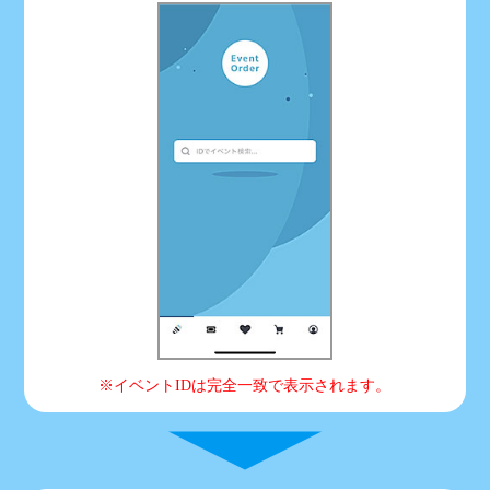
※イベントIDは完全一致で表示されます。