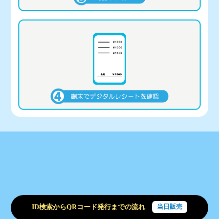
ID検索からQRコード発行までの流れ
当日販売