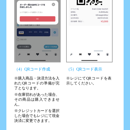
（4）QRコード作成
（5）QRコード表示
※購入商品・決済方法を入
※レジにてQRコードを表
れたQRコードの準備が完
示してください。
了となります。
※在庫切れがあった場合、
その商品は購入できませ
ん。
※クレジットカードを選択
した場合でもレジにて現金
決済に変更できます。