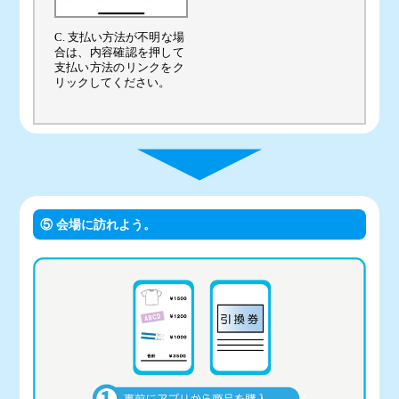
C. 支払い方法が不明な場
合は、内容確認を押して
支払い方法のリンクをク
リックしてください。
⑤ 会場に訪れよう。