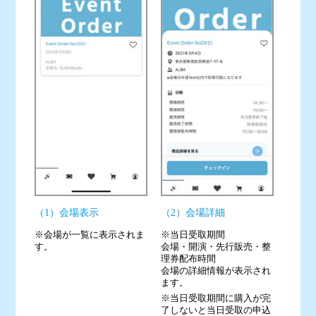
（1）会場表示
（2）会場詳細
※会場が一覧に表示されま
※当日受取期間
す。
会場・開演・先行販売・整
理券配布時間
会場の詳細情報が表示され
ます。
※当日受取期間に購入が完
了しないと当日受取の申込