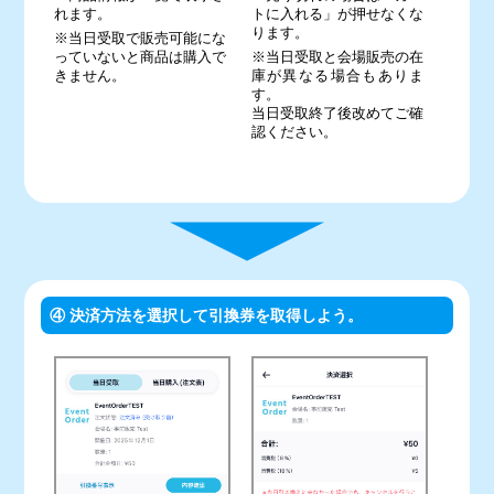
れます。
トに入れる」が押せなくな
ります。
※当日受取で販売可能にな
っていないと商品は購入で
※当日受取と会場販売の在
きません。
庫が異なる場合もありま
す。
当日受取終了後改めてご確
認ください。
④ 決済方法を選択して引換券を取得しよう。