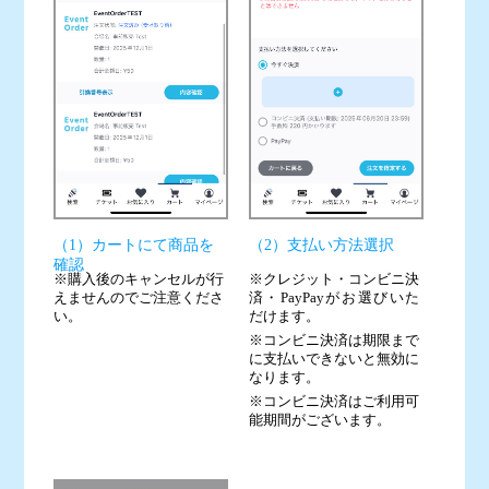
（2）支払い方法選択
（1）カートにて商品を
確認
※クレジット・コンビニ決
※購入後のキャンセルが行
済・PayPayがお選びいた
えませんのでご注意くださ
だけます。
い。
※コンビニ決済は期限まで
に支払いできないと無効に
なります。
※コンビニ決済はご利用可
能期間がございます。