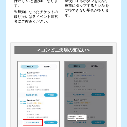
行わないと無効になりま
※使用するボタンを商品引
す。
換前にタップすると商品を
交換できない場合がありま
※無効になったチケットの
す。
取り扱いは各イベント運営
者にご確認ください。
＜コンビニ決済の支払い＞