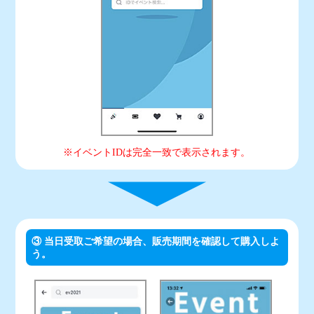
※イベントIDは完全一致で表示されます。
③ 当日受取ご希望の場合、販売期間を確認して購入しよ
う。