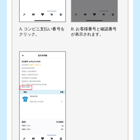
A. コンビニ支払い番号を
B. お客様番号と確認番号
クリック。
が表示されます。