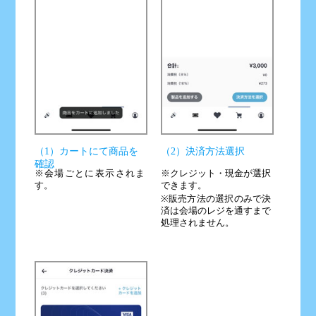
（1）カートにて商品を
（2）決済方法選択
確認
※会場ごとに表示されま
※クレジット・現金が選択
す。
できます。
※販売方法の選択のみで決
済は会場のレジを通すまで
処理されません。